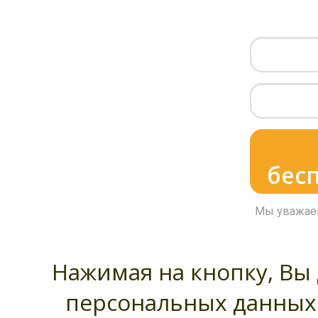
бес
Мы уважаем
Нажимая на кнопку, Вы 
персональных данных 