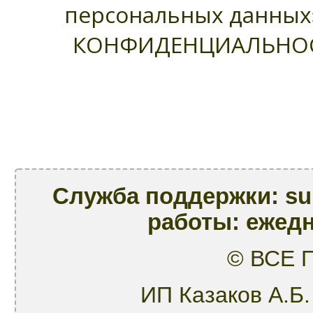
персональных данных
КОНФИДЕНЦИАЛЬНОСТИ
Служба поддержки: su
работы: ежедн
© ВСЕ
ИП Казаков А.Б