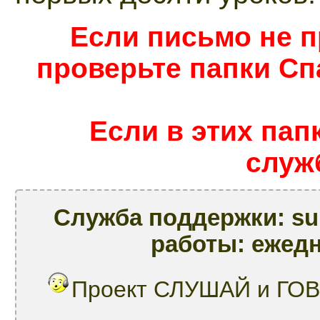
Если письмо не п
проверьте папки Сп
Если в этих папка
служ
Служба поддержки: su
работы: ежедн
Проект СЛУШАЙ и ГОВ