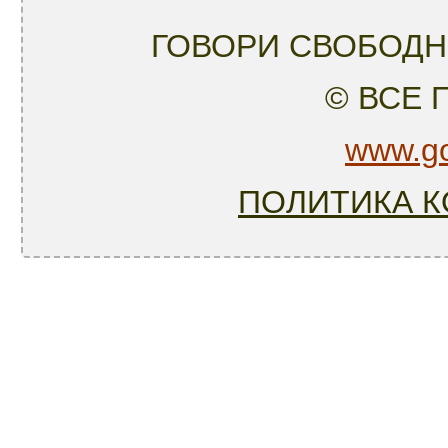
ГОВОРИ СВОБОДН
© ВСЕ
www.go
ПОЛИТИКА 