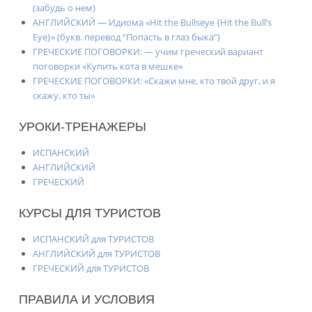
(забудь о нем)
АНГЛИЙСКИЙ — Идиома «Hit the Bullseye {Hit the Bull’s
Eye}» (букв. перевод “Попасть в глаз быка”)
ГРЕЧЕСКИЕ ПОГОВОРКИ: — учим греческий вариант
поговорки «Купить кота в мешке»
ГРЕЧЕСКИЕ ПОГОВОРКИ: «Скажи мне, кто твой друг, и я
скажу, кто ты»
УРОКИ-ТРЕНАЖЕРЫ
ИСПАНСКИЙ
АНГЛИЙСКИЙ
ГРЕЧЕСКИЙ
КУРСЫ ДЛЯ ТУРИСТОВ
ИСПАНСКИЙ для ТУРИСТОВ
АНГЛИЙСКИЙ для ТУРИСТОВ
ГРЕЧЕСКИЙ для ТУРИСТОВ
ПРАВИЛА И УСЛОВИЯ