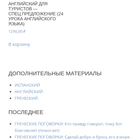
АНГЛИЙСКИЙ ДЛЯ
ТУРИСТОВ —
СПЕЦ.ПРЕДЛОЖЕНИЕ (24
УРОКА АНГЛИЙСКОГО
ЯЗЫКА)
1290,00
₽
В корзину
ДОПОЛНИТЕЛЬНЫЕ МАТЕРИАЛЫ
ИСПАНСКИЙ
АНГЛИЙСКИЙ
ГРЕЧЕСКИЙ
ПОСЛЕДНЕЕ
ГРЕЧЕСКИЕ ПОГОВОРКИ: Кто правду говорит, тому Бог
благоволит (помогает)
ГРЕЧЕСКИЕ ПОГОВОРКИ: Сделай добро и брось его в море