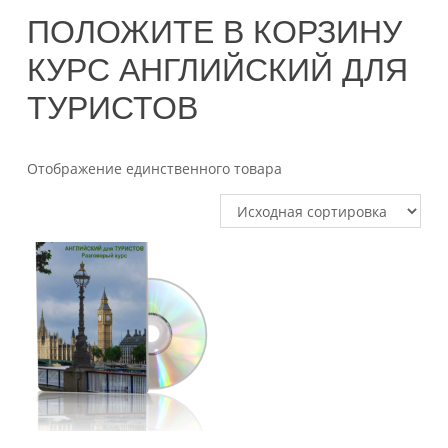
ПОЛОЖИТЕ В КОРЗИНУ
КУРС АНГЛИЙСКИЙ ДЛЯ
ТУРИСТОВ
28.06.2018
Отображение единственного товара